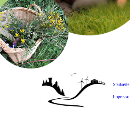
Startseite
Impress