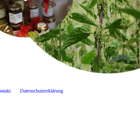
ntakt
Datenschutzerklärung