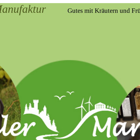
Manufaktur
Gutes mit Kräutern und Fr